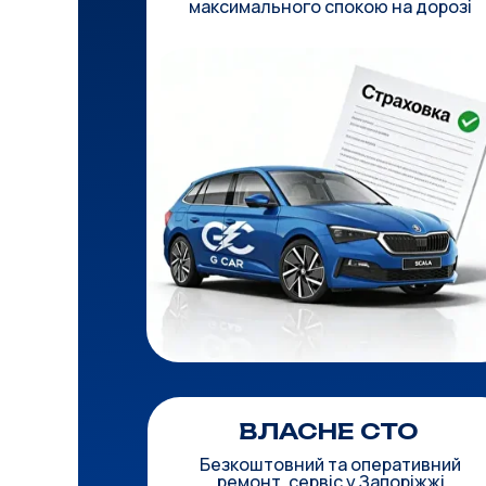
максимального спокою на дорозі
ВЛАСНЕ СТО
Безкоштовний та оперативний
ремонт, сервіс у Запоріжжі