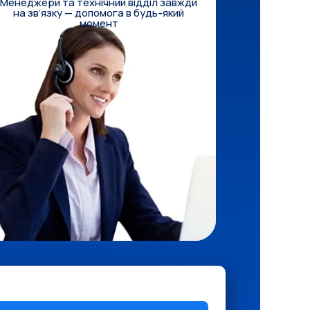
Менеджери та технічний відділ завжди
на зв’язку — допомога в будь-який
момент