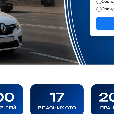
Оренд
Оренд