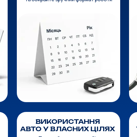
ВИКОРИСТАННЯ
АВТО У ВЛАСНИХ ЦІЛЯХ