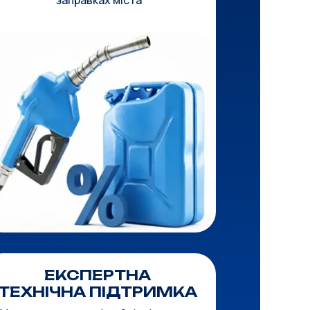
заправках міста
ЕКСПЕРТНА
ТЕХНІЧНА ПІДТРИМКА