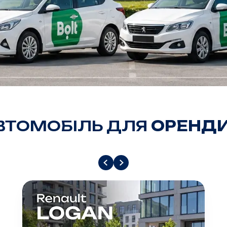
АВТОМОБІЛЬ ДЛЯ
ОРЕНДИ