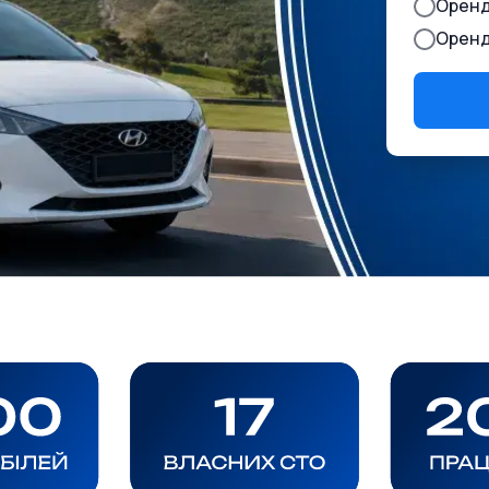
Оренд
Оренд