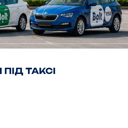
 ПІД ТАКСІ