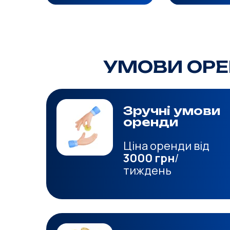
УМОВИ ОРЕН
Зручні умови
оренди
Ціна оренди від
3000 грн
/
тиждень