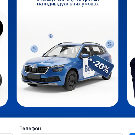
на індивідуальних умовах
Телефон