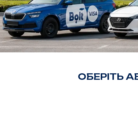
ОБЕРІТЬ 