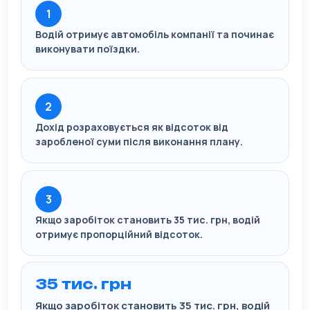
Водій отримує автомобіль компанії та починає
виконувати поїздки.
Дохід розраховується як відсоток від
заробленої суми після виконання плану.
Якщо заробіток становить 35 тис. грн, водій
отримує пропорційний відсоток.
35 тис. грн
Якщо заробіток становить 35 тис. грн, водій