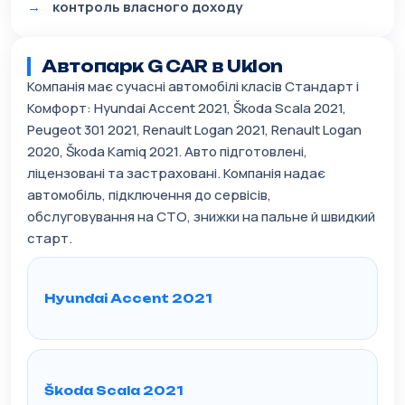
контроль власного доходу
Автопарк G CAR в Uklon
Компанія має сучасні автомобілі класів Стандарт і
Комфорт: Hyundai Accent 2021, Škoda Scala 2021,
Peugeot 301 2021, Renault Logan 2021, Renault Logan
2020, Škoda Kamiq 2021. Авто підготовлені,
ліцензовані та застраховані. Компанія надає
автомобіль, підключення до сервісів,
обслуговування на СТО, знижки на пальне й швидкий
старт.
Hyundai Accent 2021
Škoda Scala 2021