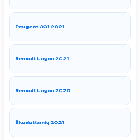
Peugeot 301 2021
Renault Logan 2021
Renault Logan 2020
Škoda Kamiq 2021