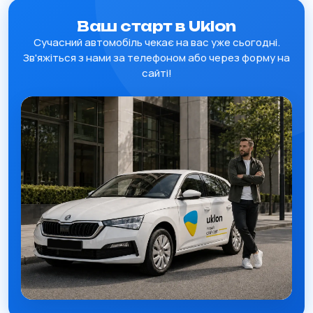
Ваш старт в Uklon
Сучасний автомобіль чекає на вас уже сьогодні.
Зв'яжіться з нами за телефоном або через форму на
сайті!