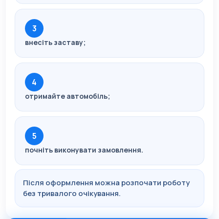
3
внесіть заставу;
4
отримайте автомобіль;
5
почніть виконувати замовлення.
Після оформлення можна розпочати роботу
без тривалого очікування.