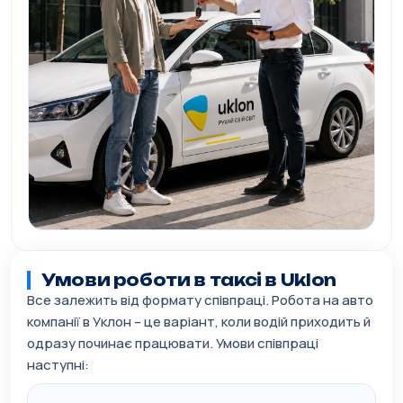
Умови роботи в таксі в Uklon
Все залежить від формату співпраці. Робота на авто
компанії в Уклон – це варіант, коли водій приходить й
одразу починає працювати. Умови співпраці
наступні: