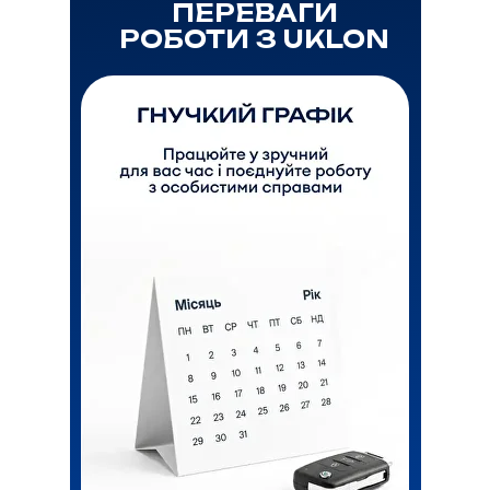
ПЕРЕВАГИ
РОБОТИ З UKLON