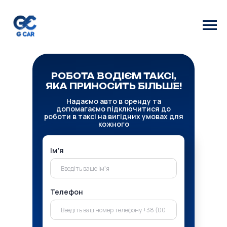
РОБОТА ВОДІЄМ ТАКСІ,
ЯКА ПРИНОСИТЬ БІЛЬШЕ!
Надаємо авто в оренду та
допомагаємо підключитися до
роботи в таксі на вигідних умовах для
кожного
Імʼя
Телефон