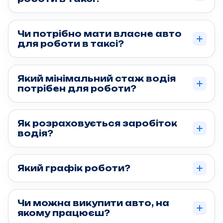
Чи потрібно мати власне авто
для роботи в таксі?
Який мінімальний стаж водія
потрібен для роботи?
Як розраховується заробіток
водія?
Який графік роботи?
Чи можна викупити авто, на
якому працюєш?