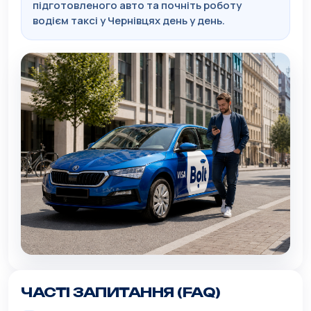
підготовленого авто та почніть роботу
водієм таксі у Чернівцях день у день.
ЧАСТІ ЗАПИТАННЯ (FAQ)