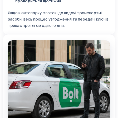
проводиться щотижня.
Якщо в автопарку є готові до видачі транспортні
засоби, весь процес узгодження та передачі ключів
триває протягом одного дня.