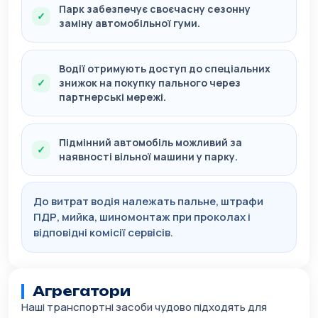
Парк забезпечує своєчасну сезонну
заміну автомобільної гуми.
Водії отримують доступ до спеціальних
знижок на покупку пального через
партнерські мережі.
Підмінний автомобіль можливий за
наявності вільної машини у парку.
До витрат водія належать пальне, штрафи
ПДР, мийка, шиномонтаж при проколах і
відповідні комісії сервісів.
Агрегатори
Наші транспортні засоби чудово підходять для