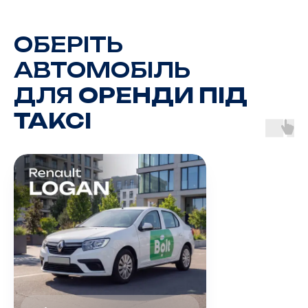
ОБЕРІТЬ
АВТОМОБІЛЬ
ДЛЯ
ОРЕНДИ ПІД
ТАКСІ